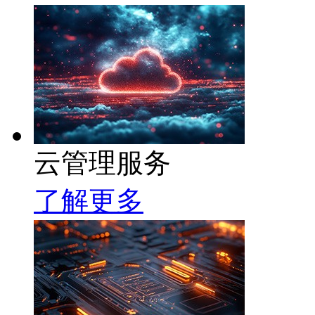
云管理服务
了解更多