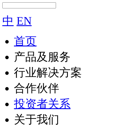
中
EN
首页
产品及服务
行业解决方案
合作伙伴
投资者关系
关于我们