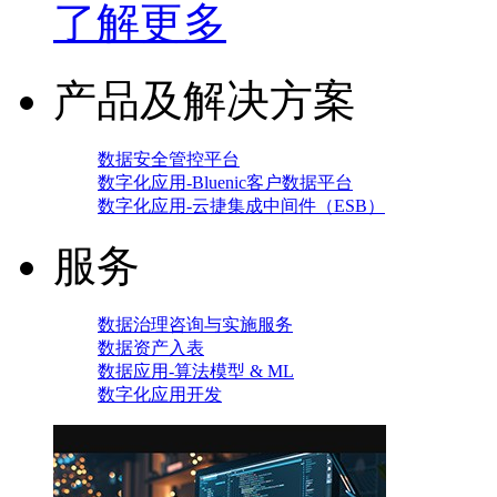
了解更多
产品及解决方案
数据安全管控平台
数字化应用-Bluenic客户数据平台
数字化应用-云捷集成中间件（ESB）
服务
数据治理咨询与实施服务
数据资产入表
数据应用-算法模型 & ML
数字化应用开发