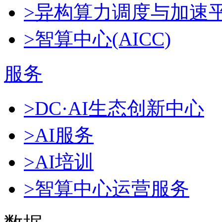
>异构算力调度与加速
>智算中心(AICC)
服务
>DC·AI生态创新中心
>AI服务
>AI培训
>智算中心运营服务