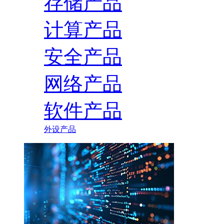
存储产品
计算产品
安全产品
网络产品
软件产品
外设产品