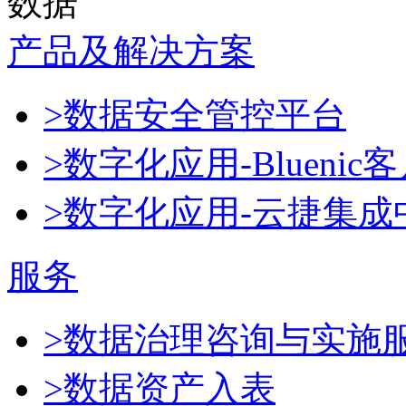
数据
产品及解决方案
>数据安全管控平台
>数字化应用-Blueni
>数字化应用-云捷集成
服务
>数据治理咨询与实施
>数据资产入表