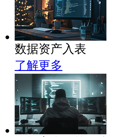
数据资产入表
了解更多