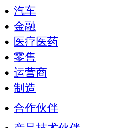
汽车
金融
医疗医药
零售
运营商
制造
合作伙伴
产品技术伙伴